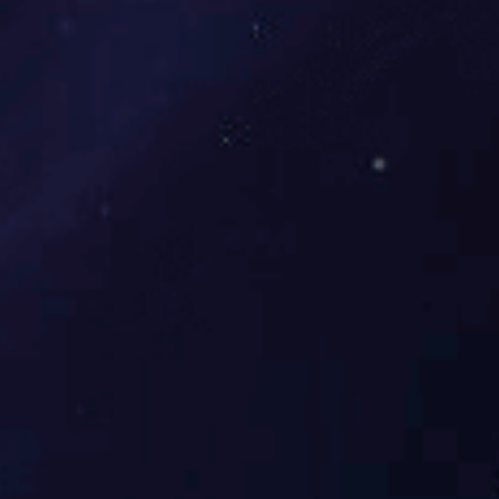
发布时间：
2022-05-10
访问量：
0
详情
今天咱们就聊一聊它们之间的灵活性及可靠性和节能效果。下
面是工程师为我们测算出来的一个模拟结果显示。话不多说，
看两者之间的对比。
（1）灵活性：行级空调匹配数据中心演进，支持高密度及混
合部署
结论：行级空调是一种面向未来的解决方案
（2）灵活性：行级空调可实现按需部署,实现平滑扩容
扫二维码用手机看
上一个
:
无
下一个
:
弱电机房工程改造-机房改造建设工程
上一个
:
无
下一个
:
弱电机房工程改造-机房改造建设工程