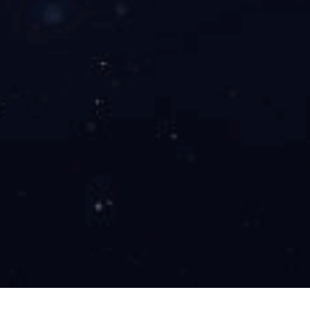
并有7*24小时客服在线，无忧售后。
→
弱电机房装修主要有哪些内容？
机房顶面上方需要做防水防潮处理，顶面下方刷乳胶漆做防尘
处理，顶部建议做微孔铝扣天花，顶面其主要作用是防火、美
观、降噪、防尘。灯具、烟感、温感探头等均安装在机房顶
面，由于顶面管线繁多，安装时各系统管路必须横平竖直，错
落有致，排列有序，保证机房底部整体性、美观性。
→
米兰体育在线登录-米兰体育（中国）
解决方案
弱电系统建设及智能化系统
信息安全整体解决方案
安全云解
决方案
安全无线网络建设方案
智能化机房建设及动环监测
分
支组网及移动办公
智能化组网解决方案
新闻资讯
米兰体育在线登录
行业新闻
工程案例
国内案例
国外案例
关于我们