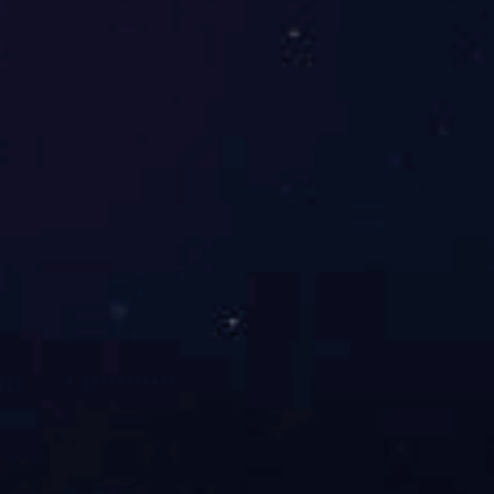
相关资讯
模块化机房与传统机房区别有哪些？
今天咱们就聊一聊它们之间的灵活性及可靠性和节能效果。下
面是工程师为我们测算出来的一个模拟结果显示。话不多说，
看两者之间的对比。（1）灵活性：行级空调匹配数据中心演
进，支持高密度及混合部署。结论：行级空调是一种面向未来
的解决方案（2）灵活性：行级空调可实现按需部署,实现平滑
扩容
→
弱电机房工程改造-机房改造建设工程
每个弱电智能化工程均成立有资深设计师领衔的项目专案小
组，拥有10年以上弱电项目经理9名，15年以上从业经验弱电
工程师9支，自有9个专业施工队伍，工程绝不外包，严格施
工，确保工程质量品质以及周期。可为客户省30%项目成本，