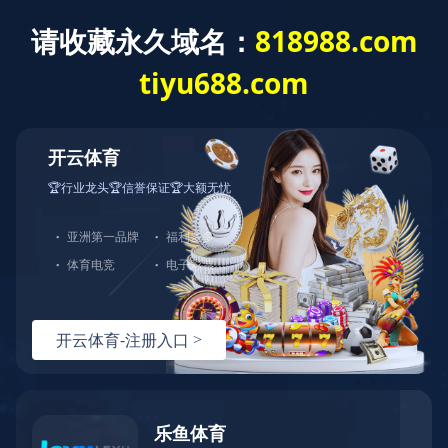
米兰体育在线登录
米兰体育在线登录-米兰体育（中国）
解决方案

解决方案
进一步了解

弱电系统建设及智能化系统
信息安全整体解决方案
安全云解决方案