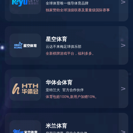
安全无线网络建设方案
智能化机房建设及动环监测
分支组网及移动办公
智能化组网解决方案
新闻资讯

新闻资讯
进一步了解

米兰体育在线登录
行业新闻
工程案例
