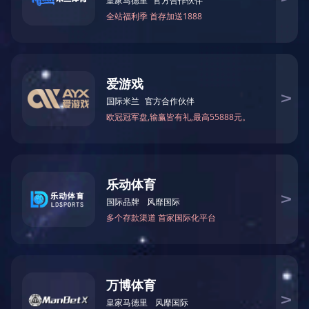
工程案例
进一步了解

国内案例
国外案例
关于我们

关于我们
进一步了解

公司简介
米兰体育在线登录
荣誉资质
发展历程