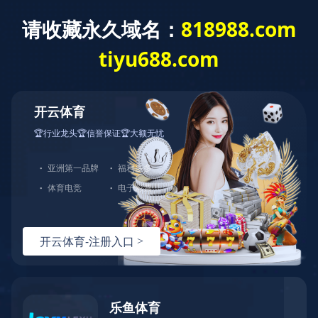
米兰体育在线登录
米兰体育在线登录-米兰体育（中国）
解决方案

解决方案
进一步了解

弱电系统建设及智能化系统
信息安全整体解决方案
安全云解决方案