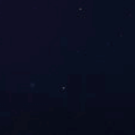
→
弱电机房工程改造-机房改造建设工程
每个弱电智能化工程均成立有资深设计师领衔的项目专案小
组，拥有10年以上弱电项目经理9名，15年以上从业经验弱电
工程师9支，自有9个专业施工队伍，工程绝不外包，严格施
工，确保工程质量品质以及周期。可为客户省30%项目成本，
并有7*24小时客服在线，无忧售后。
→
弱电机房装修主要有哪些内容？
机房顶面上方需要做防水防潮处理，顶面下方刷乳胶漆做防尘
处理，顶部建议做微孔铝扣天花，顶面其主要作用是防火、美
观、降噪、防尘。灯具、烟感、温感探头等均安装在机房顶
面，由于顶面管线繁多，安装时各系统管路必须横平竖直，错
落有致，排列有序，保证机房底部整体性、美观性。
→
米兰体育在线登录-米兰体育（中国）